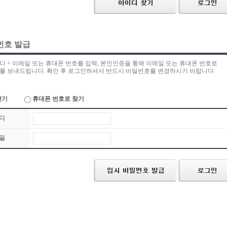
번호 발급
디 + 이메일 또는 휴대폰 번호를 입력, 본인인증을 통해 이메일 또는 휴대폰 번호로
를 보내드립니다. 확인 후 로그인하셔서 반드시 비밀번호를 변경하시기 바랍니다.
찾기
휴대폰 번호로 찾기
디
일