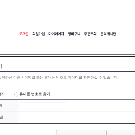
기
입력하신 이름 + 이메일 또는 휴대폰 번호로 아이디를 확인하실 수 있습니다.
찾기
휴대폰 번호로 찾기
름
일